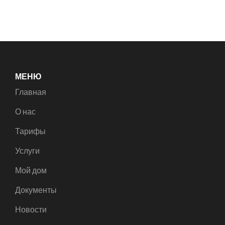
МЕНЮ
Главная
О нас
Тарифы
Услуги
Мой дом
Документы
Новости