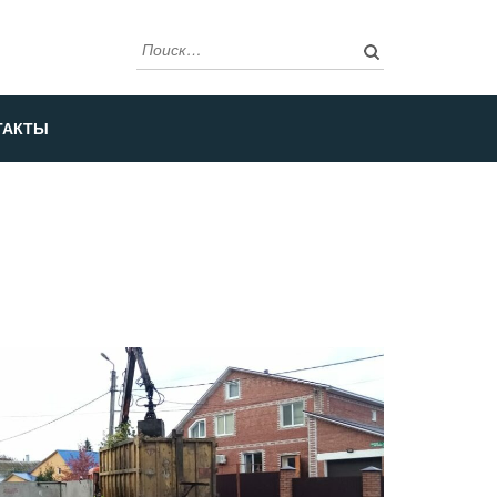
Найти:
ТАКТЫ