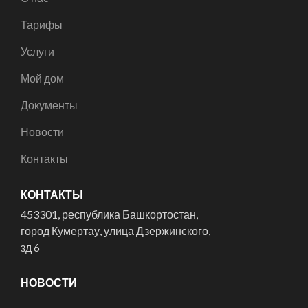
Тарифы
Услуги
Мой дом
Документы
Новости
Контакты
КОНТАКТЫ
453301, республика Башкортостан,
город Кумертау, улица Дзержинского,
зд 6
НОВОСТИ