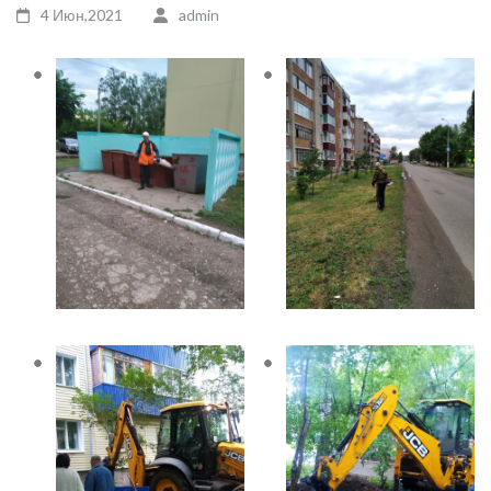
4 Июн,2021
admin