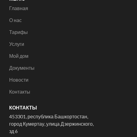
Главная
О нас
Тарифы
Услуги
Мой дом
Документы
Новости
Контакты
КОНТАКТЫ
453301, республика Башкортостан,
город Кумертау, улица Дзержинского,
зд 6