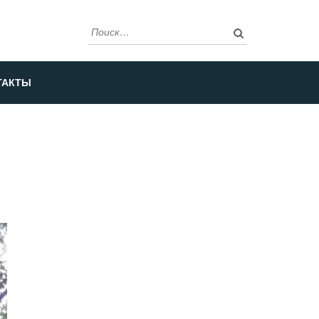
Найти:
ТАКТЫ