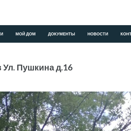
ГИ
МОЙ ДОМ
ДОКУМЕНТЫ
НОВОСТИ
КОН
 Ул. Пушкина д.16