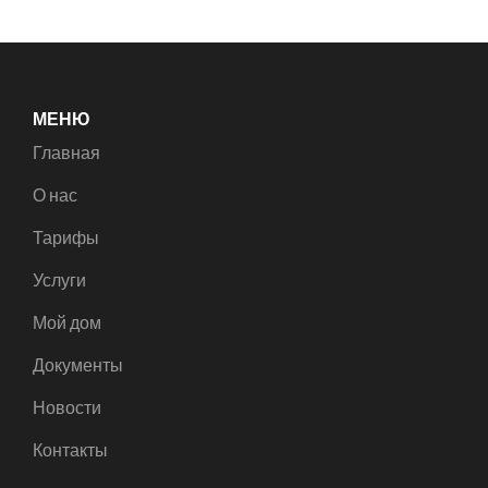
МЕНЮ
Главная
О нас
Тарифы
Услуги
Мой дом
Документы
Новости
Контакты