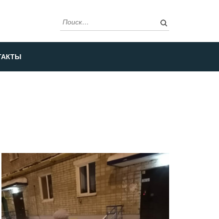
Найти:
ТАКТЫ