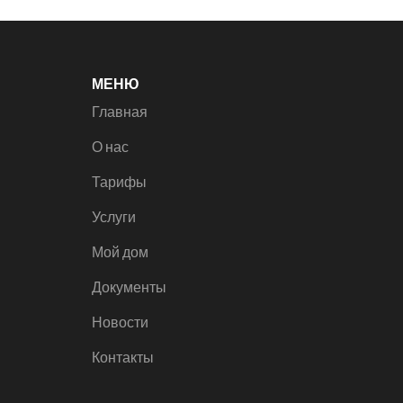
МЕНЮ
Главная
О нас
Тарифы
Услуги
Мой дом
Документы
Новости
Контакты