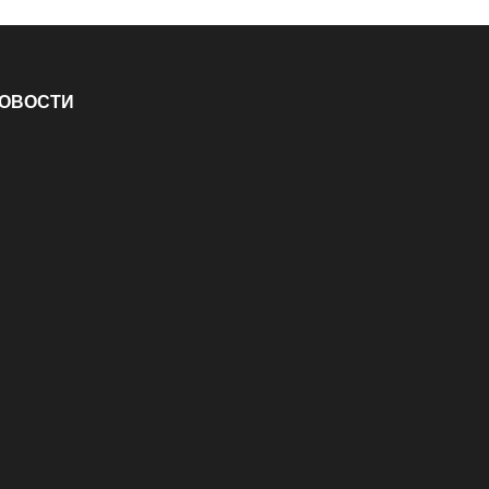
ОВОСТИ