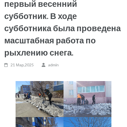
первый весенний
субботник. В ходе
субботника была проведена
масштабная работа по
рыхлению снега.
21 Мар,2025
admin