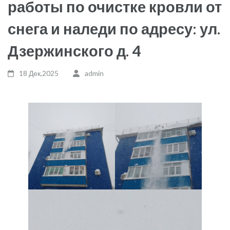
работы по очистке кровли от
снега и наледи по адресу: ул.
Дзержинского д. 4
18 Дек,2025
admin